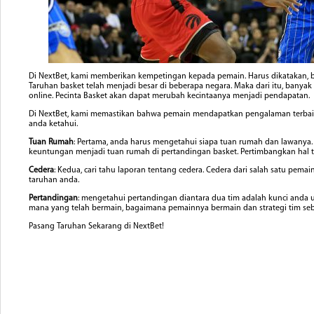
Di NextBet, kami memberikan kempetingan kepada pemain. Harus dikatakan, ba
Taruhan basket telah menjadi besar di beberapa negara. Maka dari itu, banya
online. Pecinta Basket akan dapat merubah kecintaanya menjadi pendapatan.
Di NextBet, kami memastikan bahwa pemain mendapatkan pengalaman terbaik 
anda ketahui.
Tuan Rumah
: Pertama, anda harus mengetahui siapa tuan rumah dan lawany
keuntungan menjadi tuan rumah di pertandingan basket. Pertimbangkan hal 
Cedera
: Kedua, cari tahu laporan tentang cedera. Cedera dari salah satu p
taruhan anda.
Pertandingan
: mengetahui pertandingan diantara dua tim adalah kunci anda 
mana yang telah bermain, bagaimana pemainnya bermain dan strategi tim s
Pasang Taruhan Sekarang di NextBet!