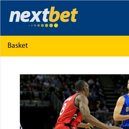
Basket