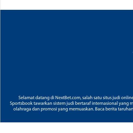
Selamat datang di NextBet.com, salah satu situs judi onli
Sportsbook tawarkan sistem judi bertaraf internasional yang 
olahraga dan promosi yang memuaskan. Baca berita taruhan 