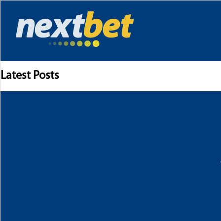
Latest Posts